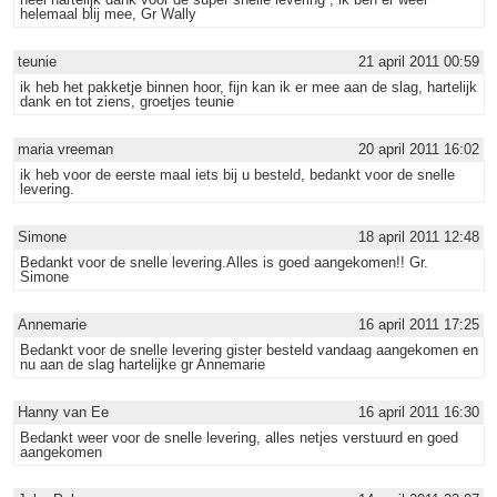
helemaal blij mee, Gr Wally
teunie
21 april 2011 00:59
ik heb het pakketje binnen hoor, fijn kan ik er mee aan de slag, hartelijk
dank en tot ziens, groetjes teunie
maria vreeman
20 april 2011 16:02
ik heb voor de eerste maal iets bij u besteld, bedankt voor de snelle
levering.
Simone
18 april 2011 12:48
Bedankt voor de snelle levering.Alles is goed aangekomen!! Gr.
Simone
Annemarie
16 april 2011 17:25
Bedankt voor de snelle levering gister besteld vandaag aangekomen en
nu aan de slag hartelijke gr Annemarie
Hanny van Ee
16 april 2011 16:30
Bedankt weer voor de snelle levering, alles netjes verstuurd en goed
aangekomen