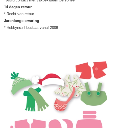
14 dagen retour
Jarenlange ervaring
* Hobbynu.nl bestaat vanaf 2009