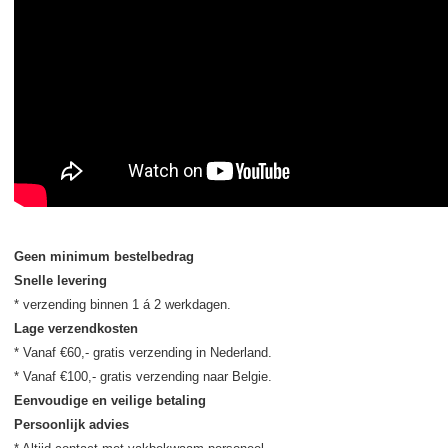
Geen minimum bestelbedrag
Snelle levering
Lage verzendkosten
* Vanaf €60,- gratis verzending in Nederland.

Eenvoudige en veilige betaling
Persoonlijk advies